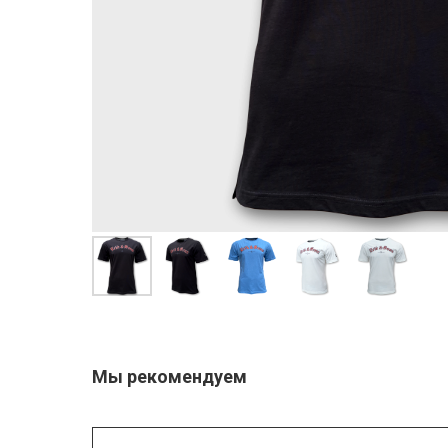
Мы рекомендуем