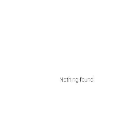
Nothing found