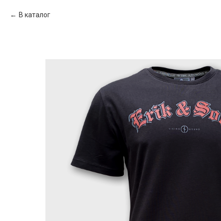
В каталог