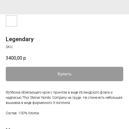
Legendary
SKU:
3400,00
р.
Купить
Футболка облегающего кроя с принтом в виде Исландского флага и
надписью Thor Steinar Nordic Company на груди. На спине есть небольшая
вышивка в виде фирменного Х-логотипа.
Состав: 100% Хлопок