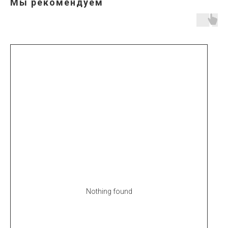
Мы рекомендуем
Nothing found