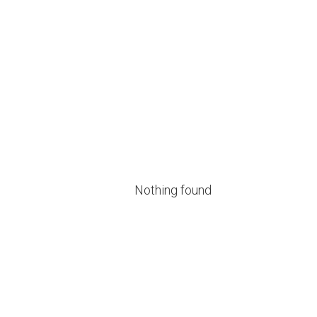
Nothing found