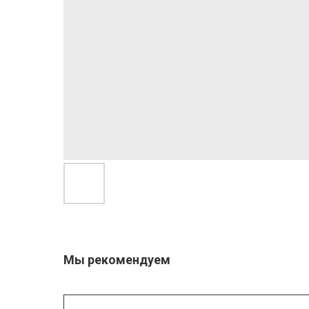
Мы рекомендуем