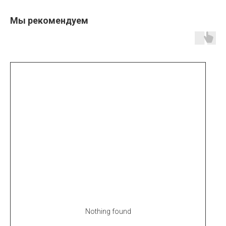
Мы рекомендуем
Nothing found