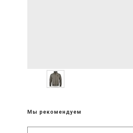
Мы рекомендуем