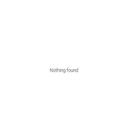
Nothing found