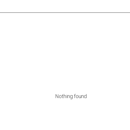
Nothing found