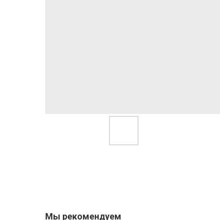
Мы рекомендуем