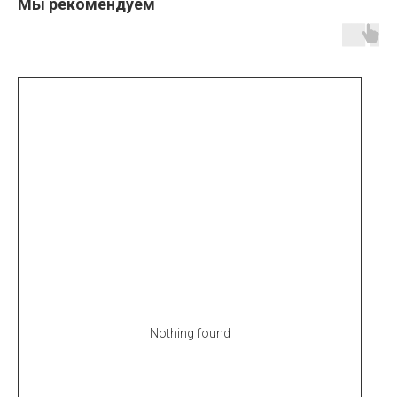
Мы рекомендуем
Nothing found