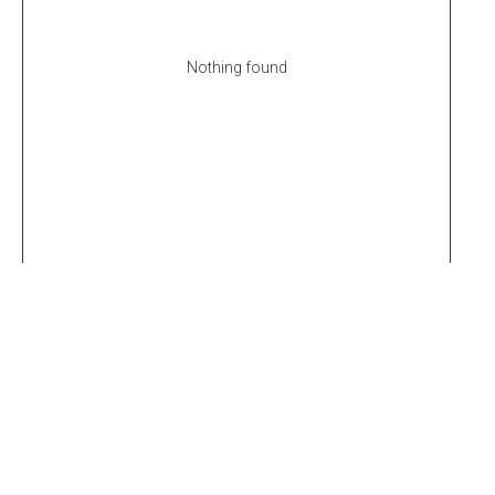
Nothing found