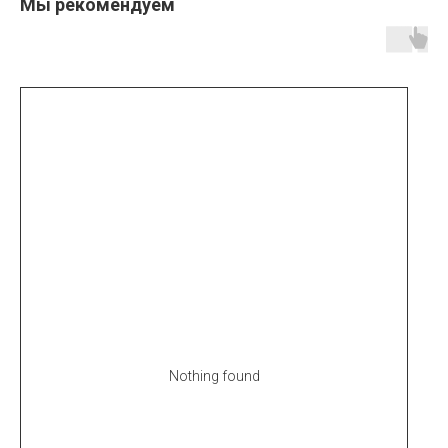
Мы рекомендуем
Nothing found