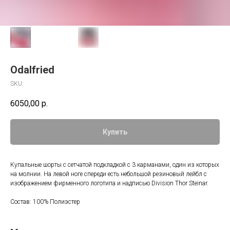
Odalfried
SKU:
6050,00
р.
Купить
Купальные шорты с сетчатой подкладкой с 3 карманами, один из которых
на молнии. На левой ноге спереди есть небольшой резиновый лейбл с
изображением фирменного логотипа и надписью Division Thor Steinar.
Состав: 100% Полиэстер