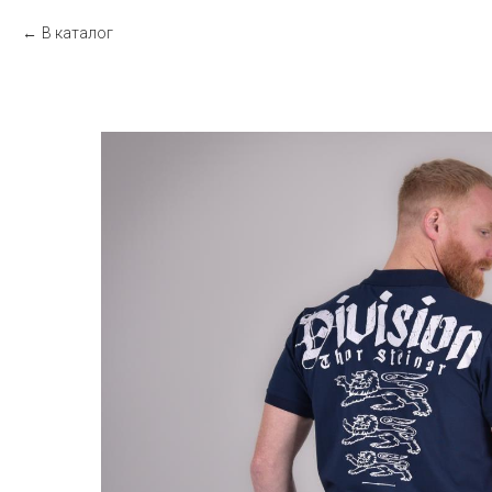
В каталог