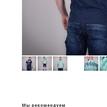
Мы рекомендуем