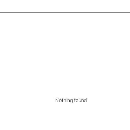
Nothing found