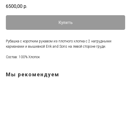
6500,00
р.
Купить
Рубашка с коротким рукавом из плотного хлопка с 2 нагрудными
карманами и вышивкой Erik and Sons на левой стороне груди.
Состав: 100% Хлопок
Мы рекомендуем