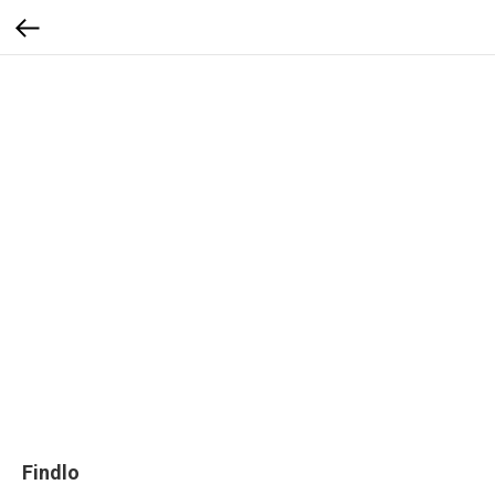
Findlo