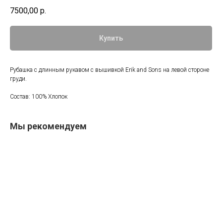
7500,00
р.
Купить
Рубашка с длинным рукавом с вышивкой Erik and Sons на левой стороне
груди.
Состав: 100% Хлопок
Мы рекомендуем