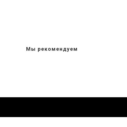
Мы рекомендуем