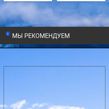
МЫ РЕКОМЕНДУЕМ