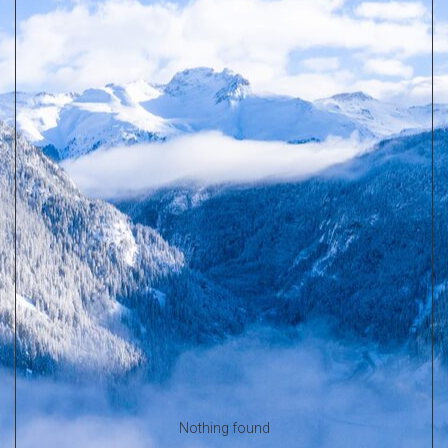
Nothing found