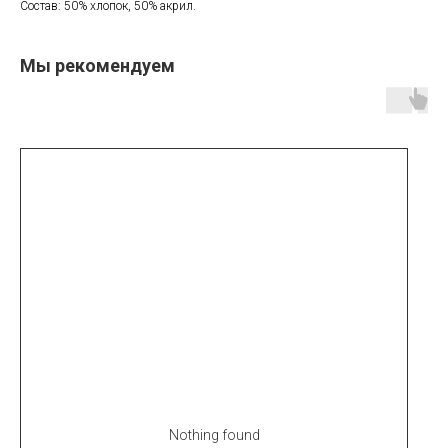
Состав: 50% хлопок, 50% акрил.
Мы рекомендуем
Nothing found