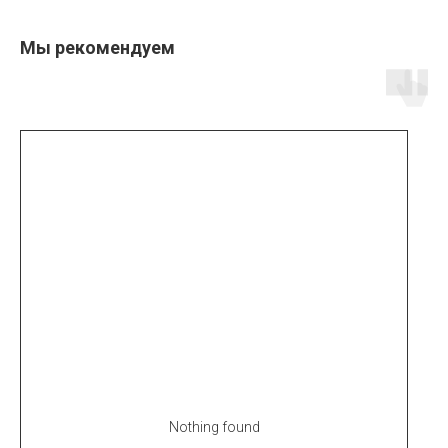
Мы рекомендуем
Nothing found