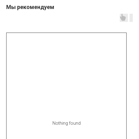
Мы рекомендуем
Nothing found