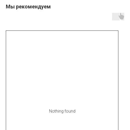
Мы рекомендуем
Nothing found