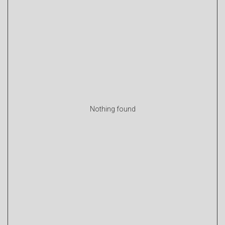
Nothing found